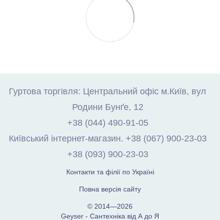
Гуртова торгівля: Центральний офіс м.Київ, вул
Родини Бунґе, 12
+38 (044) 490-91-05
Київський інтернет-магазин. +38 (067) 900-23-03
+38 (093) 900-23-03
Контакти та філії по Україні
Повна версія сайту
© 2014—2026
Geyser - Сантехніка від А до Я