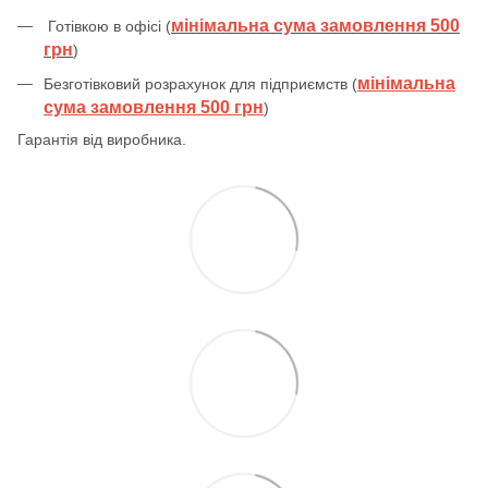
мінімальна сума замовлення 500
Готівкою в офісі (
грн
)
мінімальна
Безготівковий розрахунок для підприємств (
сума замовлення 500 грн
)
Гарантія від виробника.