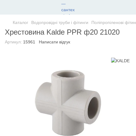
Каталог
Водопровідні труби і фітинги
Поліпропіленові фітин
Хрестовина Kalde PPR ф20 21020
Артикул:
15961
Написати відгук