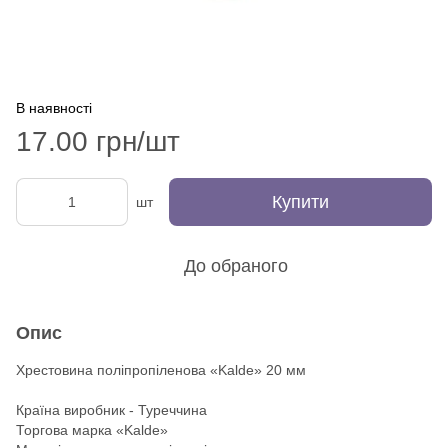
В наявності
17.00 грн/шт
Купити
шт
До обраного
Опис
Хрестовина поліпропіленова «Kalde» 20 мм
Країна виробник - Туреччина
Торгова марка «Kalde»