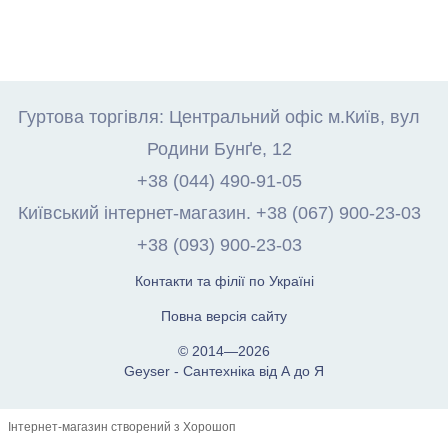
Гуртова торгівля: Центральний офіс м.Київ, вул
Родини Бунґе, 12
+38 (044) 490-91-05
Київський інтернет-магазин. +38 (067) 900-23-03
+38 (093) 900-23-03
Контакти та філії по Україні
Повна версія сайту
© 2014—2026
Geyser - Сантехніка від А до Я
Інтернет-магазин створений з Хорошоп