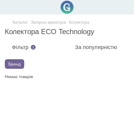
Каталог
Запірна арматура
Колектора
Колектора ECO Technology
Фільтр
За популярністю
1
Бренд
Немає товарів