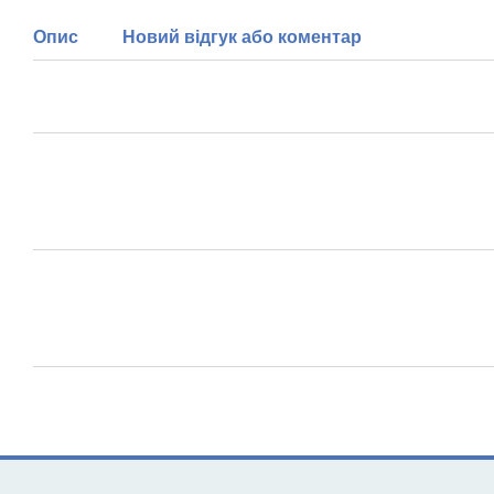
Опис
Новий відгук або коментар