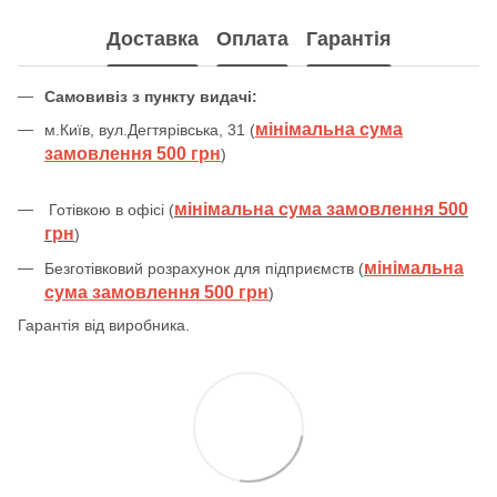
Доставка
Оплата
Гарантія
Самовивіз з пункту видачі:
мінімальна сума
м.Київ, вул.Дегтярівська, 31 (
замовлення 500 грн
)
мінімальна сума замовлення 500
Готівкою в офісі (
грн
)
мінімальна
Безготівковий розрахунок для підприємств (
сума замовлення 500 грн
)
Гарантія від виробника.