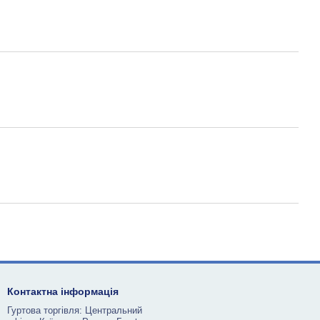
Контактна інформація
Гуртова торгівля: Центральний