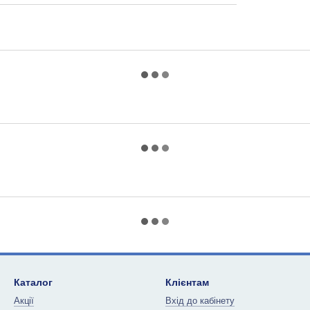
Каталог
Клієнтам
Акції
Вхід до кабінету