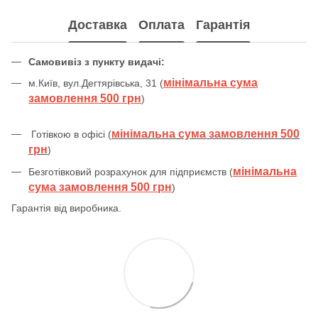
Доставка
Оплата
Гарантія
Самовивіз з пункту видачі:
мінімальна сума
м.Київ, вул.Дегтярівська, 31 (
замовлення 500 грн
)
мінімальна сума замовлення 500
Готівкою в офісі (
грн
)
мінімальна
Безготівковий розрахунок для підприємств (
сума замовлення 500 грн
)
Гарантія від виробника.