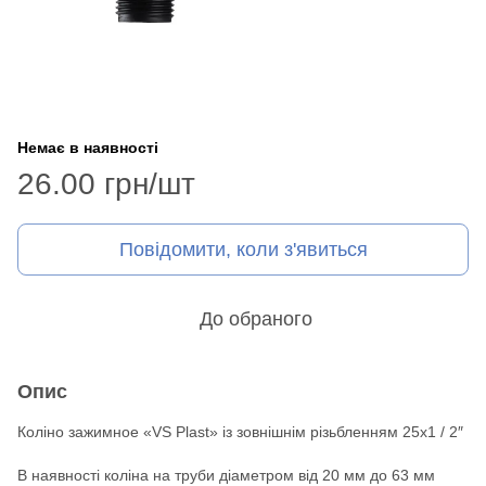
Немає в наявності
26.00 грн/шт
Повідомити, коли з'явиться
До обраного
Опис
Коліно зажимное «VS Plast» із зовнішнім різьбленням 25х1 / 2″
В наявності коліна на труби діаметром від 20 мм до 63 мм