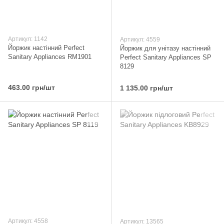
Артикул: 1142
Артикул: 4559
Йоржик настінний Perfect
Йоржик для унітазу настінний
Sanitary Appliances RM1901
Perfect Sanitary Appliances SP
8129
463.00 грн/шт
1 135.00 грн/шт
Артикул: 4558
Артикул: 13565