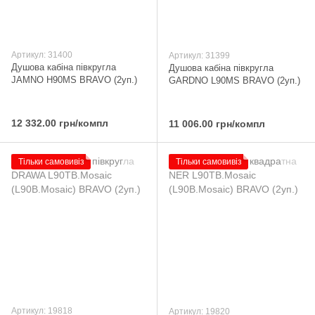
Артикул: 31400
Артикул: 31399
Душова кабіна півкругла
Душова кабіна півкругла
JAMNO H90MS BRAVO (2уп.)
GARDNO L90MS BRAVO (2уп.)
12 332.00 грн/компл
11 006.00 грн/компл
Тільки самовивіз
Тільки самовивіз
Артикул: 19818
Артикул: 19820