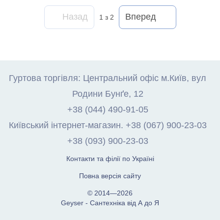
Назад
Вперед
1
з 2
Гуртова торгівля: Центральний офіс м.Київ, вул
Родини Бунґе, 12
+38 (044) 490-91-05
Київський інтернет-магазин. +38 (067) 900-23-03
+38 (093) 900-23-03
Контакти та філії по Україні
Повна версія сайту
© 2014—2026
Geyser - Сантехніка від А до Я