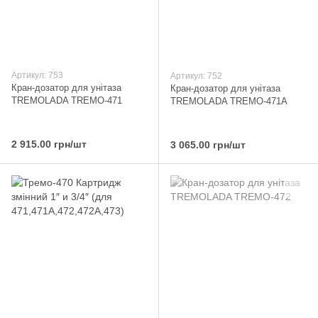
Артикул: 753
Артикул: 752
Кран-дозатор для унітаза
Кран-дозатор для унітаза
TREMOLADA ТREMO-471
TREMOLADA ТREMO-471А
2 915.00 грн/шт
3 065.00 грн/шт