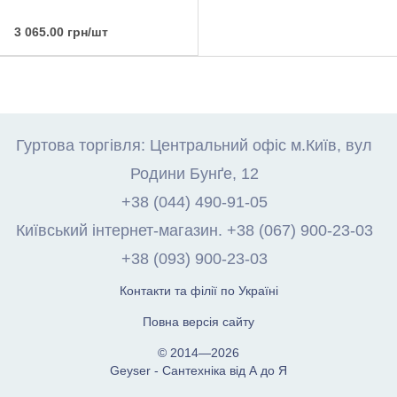
3 065.00 грн/шт
Гуртова торгівля: Центральний офіс м.Київ, вул
Родини Бунґе, 12
+38 (044) 490-91-05
Київський інтернет-магазин. +38 (067) 900-23-03
+38 (093) 900-23-03
Контакти та філії по Україні
Повна версія сайту
© 2014—2026
Geyser - Сантехніка від А до Я