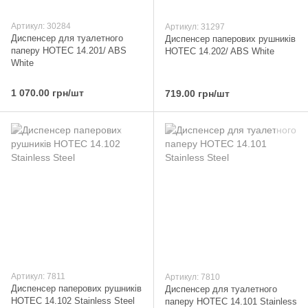
Артикул: 30284
Артикул: 31297
Диспенсер для туалетного
Диспенсер паперових рушників
паперу HOTEC 14.201/ ABS
HOTEC 14.202/ ABS White
White
1 070.00 грн/шт
719.00 грн/шт
Артикул: 7811
Артикул: 7810
Диспенсер паперових рушників
Диспенсер для туалетного
HOTEC 14.102 Stainless Steel
паперу HOTEC 14.101 Stainless