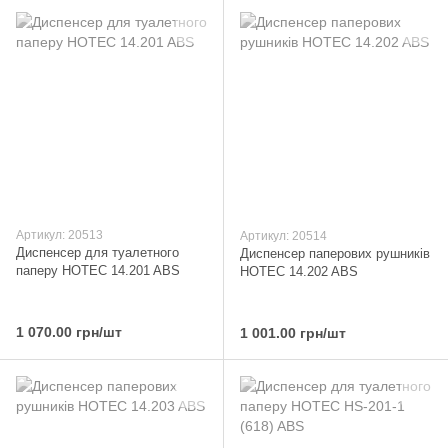
Артикул: 20513
Артикул: 20514
Диспенсер для туалетного
Диспенсер паперових рушників
паперу HOTEC 14.201 ABS
HOTEC 14.202 ABS
1 070.00 грн/шт
1 001.00 грн/шт