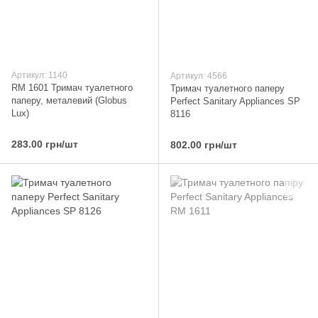
Артикул: 1140
Артикул: 4566
RM 1601 Тримач туалетного
Тримач туалетного паперу
паперу, металевий (Globus
Perfect Sanitary Appliances SP
Lux)
8116
283.00 грн/шт
802.00 грн/шт