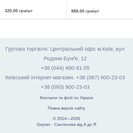
320.00 грн/шт
888.00 грн/шт
Гуртова торгівля: Центральний офіс м.Київ, вул
Родини Бунґе, 12
+38 (044) 490-91-05
Київський інтернет-магазин. +38 (067) 900-23-03
+38 (093) 900-23-03
Контакти та філії по Україні
Повна версія сайту
© 2014—2026
Geyser - Сантехніка від А до Я