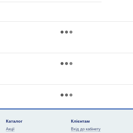
Каталог
Клієнтам
Акції
Вхід до кабінету