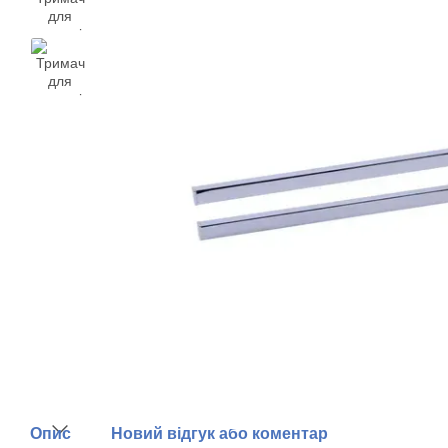
Опис
Новий відгук або коментар