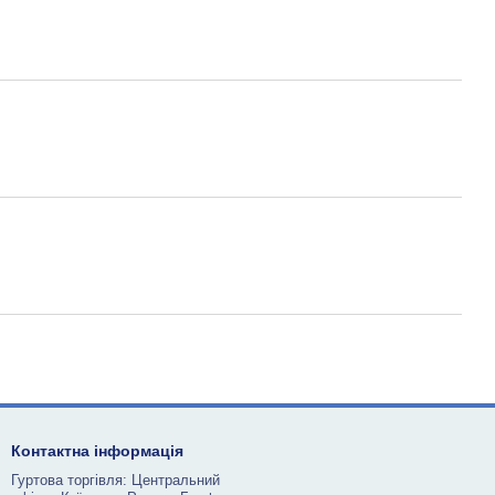
Контактна інформація
Гуртова торгівля: Центральний