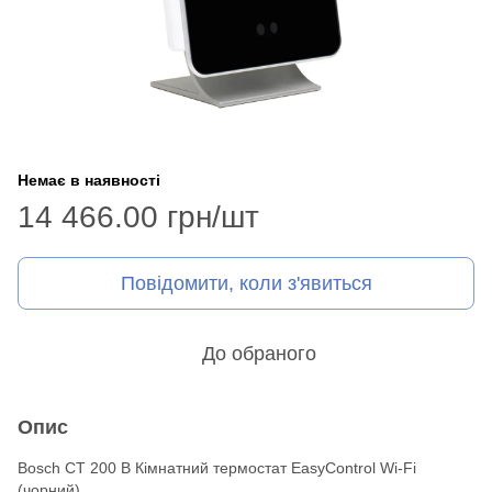
Немає в наявності
14 466.00 грн/шт
Повідомити, коли з'явиться
До обраного
Опис
Bosch CT 200 В Кімнатний термостат EasyControl Wi-Fi
(чорний)