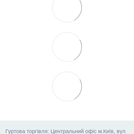
Гуртова торгівля: Центральний офіс м.Київ, вул