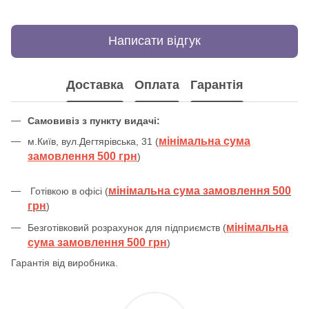
Написати відгук
Доставка
Оплата
Гарантія
Самовивіз з пункту видачі:
мінімальна сума
м.Київ, вул.Дегтярівська, 31 (
замовлення 500 грн
)
мінімальна сума замовлення 500
Готівкою в офісі (
грн
)
мінімальна
Безготівковий розрахунок для підприємств (
сума замовлення 500 грн
)
Гарантія від виробника.