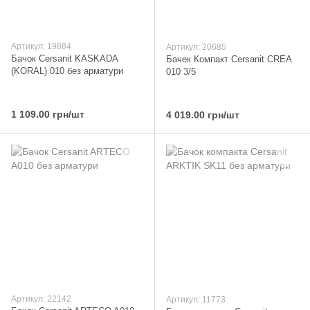
Артикул: 19884
Артикул: 20685
Бачок Cersanit KASKADA
Бачек Компакт Cersanit CREA
(KORAL) 010 без арматури
010 3/5
1 109.00 грн/шт
4 019.00 грн/шт
Артикул: 22142
Артикул: 11773