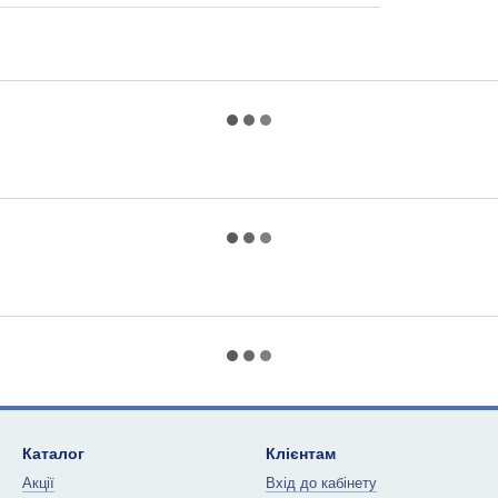
Каталог
Клієнтам
Акції
Вхід до кабінету