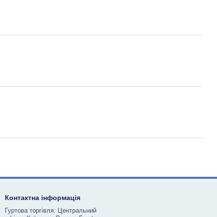
Контактна інформація
Гуртова торгівля: Центральний