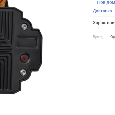
Повідом
Доставка
Характери
Бренд
Op