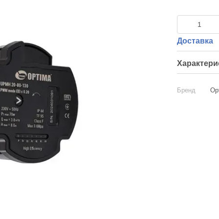
Доставка
Характери
Бренд
Op