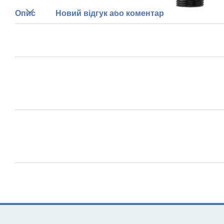
Опис
Новий відгук або коментар