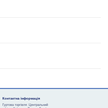
Контактна інформація
Гуртова торгівля: Центральний