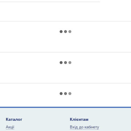
Каталог
Клієнтам
Акції
Вхід до кабінету