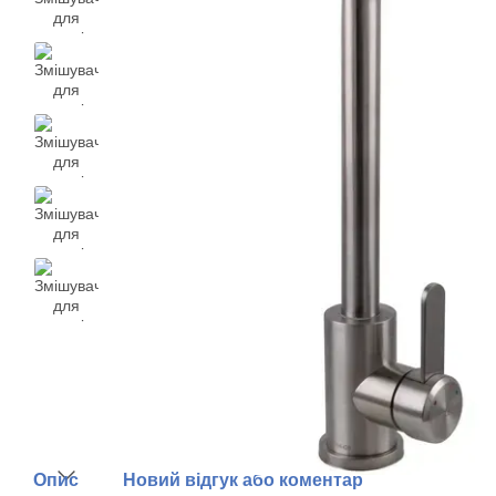
Опис
Новий відгук або коментар