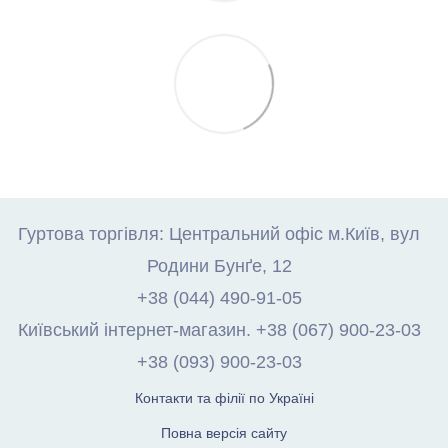
Гуртова торгівля: Центральний офіс м.Київ, вул
Родини Бунґе, 12
+38 (044) 490-91-05
Київський інтернет-магазин. +38 (067) 900-23-03
+38 (093) 900-23-03
Контакти та філії по Україні
Повна версія сайту