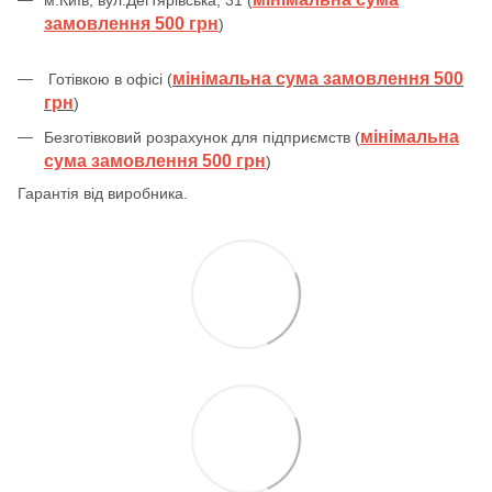
замовлення 500 грн
)
мінімальна сума замовлення 500
Готівкою в офісі (
грн
)
мінімальна
Безготівковий розрахунок для підприємств (
сума замовлення 500 грн
)
Гарантія від виробника.