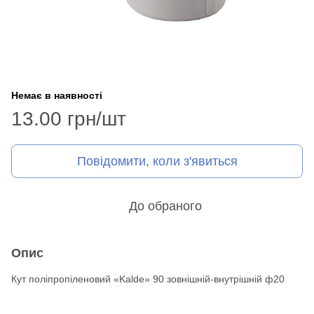
Немає в наявності
13.00 грн/шт
Повідомити, коли з'явиться
До обраного
Опис
Кут поліпропіленовий «Kalde» 90 зовнішній-внутрішній ф20