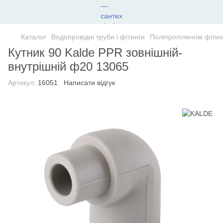
Каталог
Водопровідні труби і фітинги
Поліпропіленові фітин
Кутник 90 Kalde PPR зовнішній-
внутрішній ф20 13065
Артикул:
16051
Написати відгук