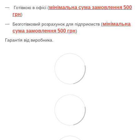
мінімальна сума замовлення 500
Готівкою в офісі (
грн
)
мінімальна
Безготівковий розрахунок для підприємств (
сума замовлення 500 грн
)
Гарантія від виробника.