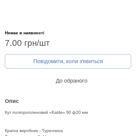
Немає в наявності
7.00 грн/шт
Повідомити, коли з'явиться
До обраного
Опис
Кут поліпропіленовий «Kalde» 90 ф20 мм
Країна виробник - Туреччина