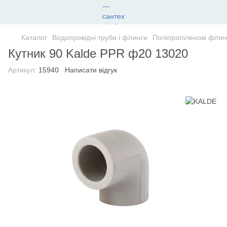
Каталог
Водопровідні труби і фітинги
Поліпропіленові фітин
Кутник 90 Kalde PPR ф20 13020
Артикул:
15940
Написати відгук