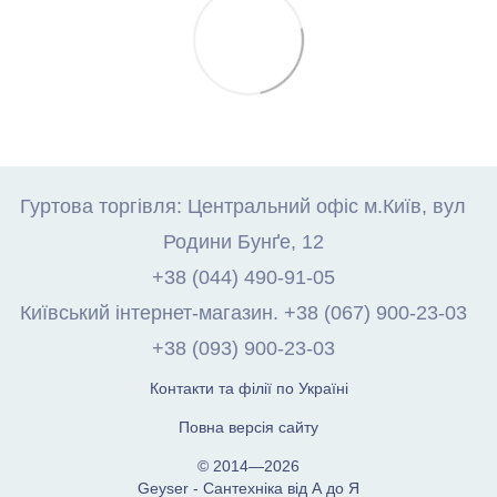
Гуртова торгівля: Центральний офіс м.Київ, вул
Родини Бунґе, 12
+38 (044) 490-91-05
Київський інтернет-магазин. +38 (067) 900-23-03
+38 (093) 900-23-03
Контакти та філії по Україні
Повна версія сайту
© 2014—2026
Geyser - Сантехніка від А до Я