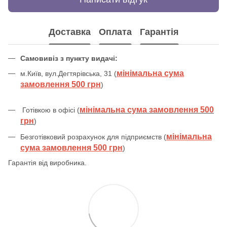
Доставка
Оплата
Гарантія
Самовивіз з пункту видачі:
мінімальна сума
м.Київ, вул.Дегтярівська, 31 (
замовлення 500 грн
)
мінімальна сума замовлення 500
Готівкою в офісі (
грн
)
мінімальна
Безготівковий розрахунок для підприємств (
сума замовлення 500 грн
)
Гарантія від виробника.