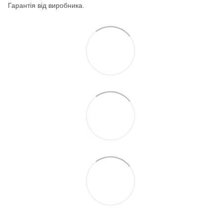
Гарантія від виробника.