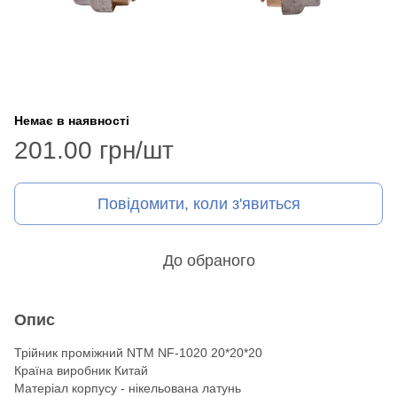
Немає в наявності
201.00 грн/шт
Повідомити, коли з'явиться
До обраного
Опис
Трійник проміжний NTM NF-1020 20*20*20
Країна виробник Китай
Матеріал корпусу - нікельована латунь