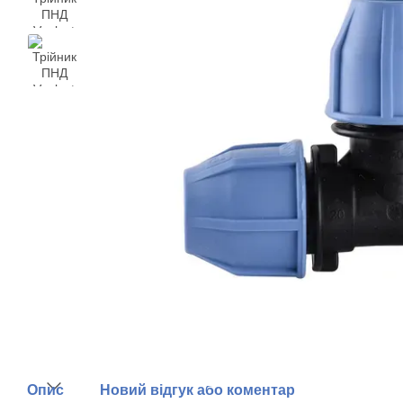
Опис
Новий відгук або коментар