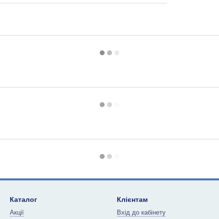
Каталог
Клієнтам
Акції
Вхід до кабінету