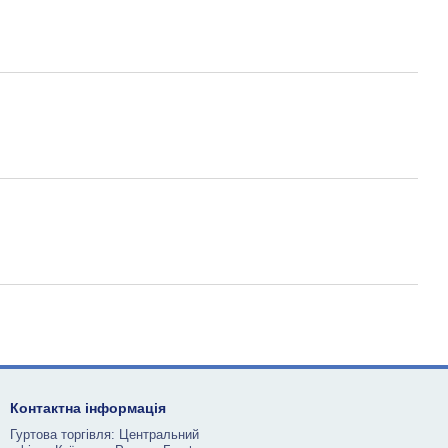
Контактна інформація
Гуртова торгівля: Центральний