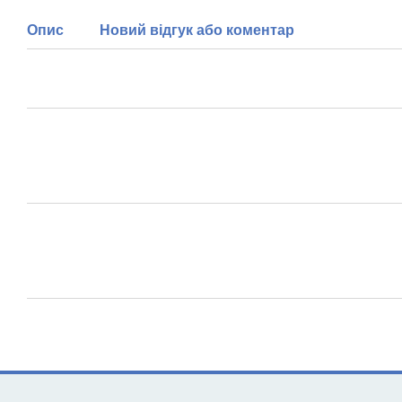
Опис
Новий відгук або коментар