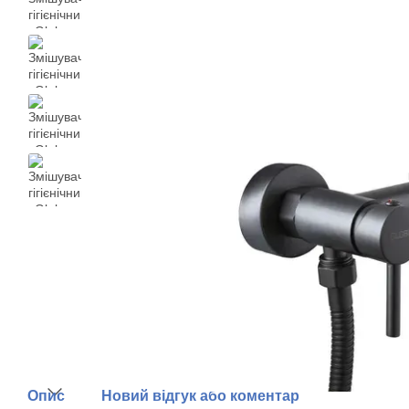
Опис
Новий відгук або коментар