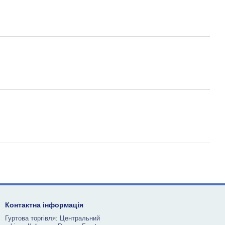
Контактна інформація
Гуртова торгівля: Центральний