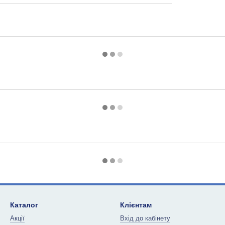
Каталог
Клієнтам
Акції
Вхід до кабінету