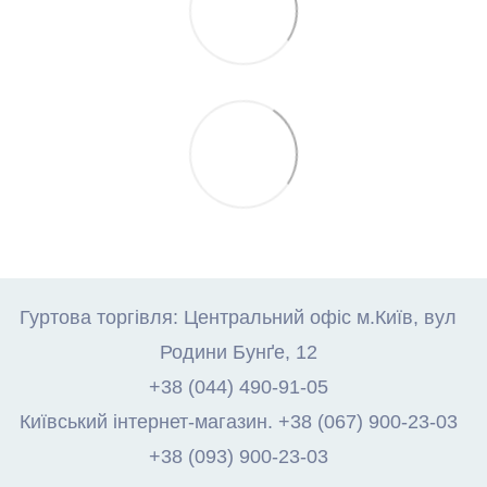
Гуртова торгівля: Центральний офіс м.Київ, вул
Родини Бунґе, 12
+38 (044) 490-91-05
Київський інтернет-магазин. +38 (067) 900-23-03
+38 (093) 900-23-03