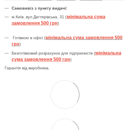
Самовивіз з пункту видачі:
мінімальна сума
м.Київ, вул.Дегтярівська, 31 (
замовлення 500 грн
)
мінімальна сума замовлення 500
Готівкою в офісі (
грн
)
мінімальна
Безготівковий розрахунок для підприємств (
сума замовлення 500 грн
)
Гарантія від виробника.