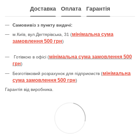
Доставка
Оплата
Гарантія
Самовивіз з пункту видачі:
мінімальна сума
м.Київ, вул.Дегтярівська, 31 (
замовлення 500 грн
)
мінімальна сума замовлення 500
Готівкою в офісі (
грн
)
мінімальна
Безготівковий розрахунок для підприємств (
сума замовлення 500 грн
)
Гарантія від виробника.