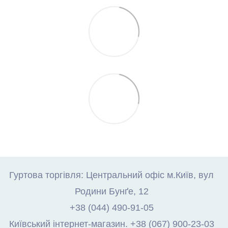
Гуртова торгівля: Центральний офіс м.Київ, вул
Родини Бунґе, 12
+38 (044) 490-91-05
Київський інтернет-магазин. +38 (067) 900-23-03