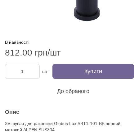
В наявності
812.00 грн/шт
Купити
шт
До обраного
Опис
Змішувач для раковини Globus Lux SBT1-101-ВВ чорний
матовий ALPEN SUS304