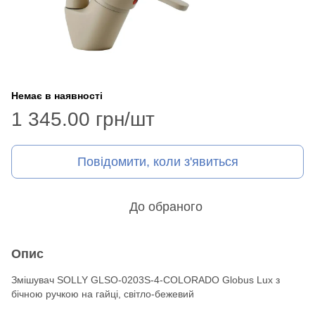
Немає в наявності
1 345.00 грн/шт
Повідомити, коли з'явиться
До обраного
Опис
Змішувач SOLLY GLSO-0203S-4-COLORADO Globus Lux з
бічною ручкою на гайці, світло-бежевий