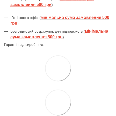
замовлення 500 грн
)
мінімальна сума замовлення 500
Готівкою в офісі (
грн
)
мінімальна
Безготівковий розрахунок для підприємств (
сума замовлення 500 грн
)
Гарантія від виробника.