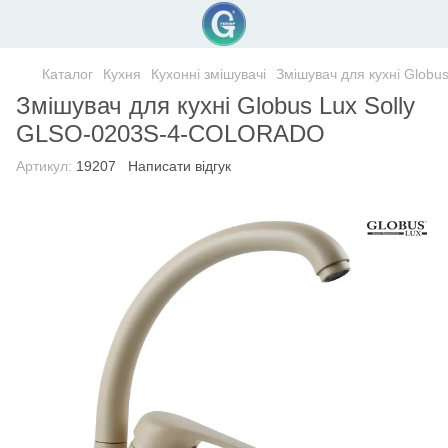
Каталог
Кухня
Кухонні змішувачі
Змішувач для кухні Glob
Змішувач для кухні Globus Lux Solly
GLSO-0203S-4-COLORADO
Артикул:
19207
Написати відгук