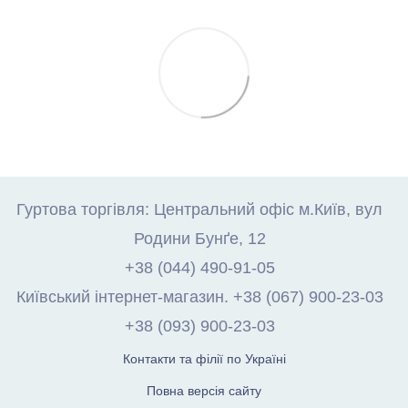
Гуртова торгівля: Центральний офіс м.Київ, вул
Родини Бунґе, 12
+38 (044) 490-91-05
Київський інтернет-магазин. +38 (067) 900-23-03
+38 (093) 900-23-03
Контакти та філії по Україні
Повна версія сайту