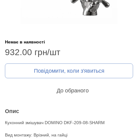
Немає в наявності
932.00 грн/шт
Повідомити, коли з'явиться
До обраного
Опис
Кухонний змішувач DOMINO DKF-209-08-SHARM
Вид монтажу: Врізний, на гайці