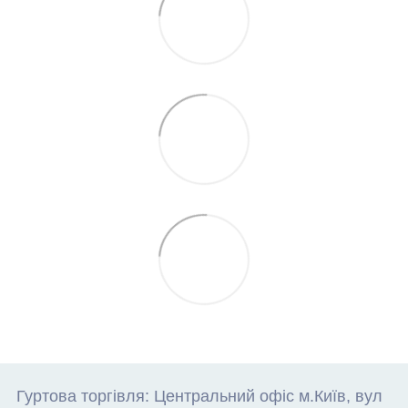
Гуртова торгівля: Центральний офіс м.Київ, вул