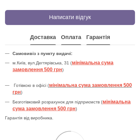
Написати відгук
Доставка
Оплата
Гарантія
Самовивіз з пункту видачі:
мінімальна сума
м.Київ, вул.Дегтярівська, 31 (
замовлення 500 грн
)
мінімальна сума замовлення 500
Готівкою в офісі (
грн
)
мінімальна
Безготівковий розрахунок для підприємств (
сума замовлення 500 грн
)
Гарантія від виробника.