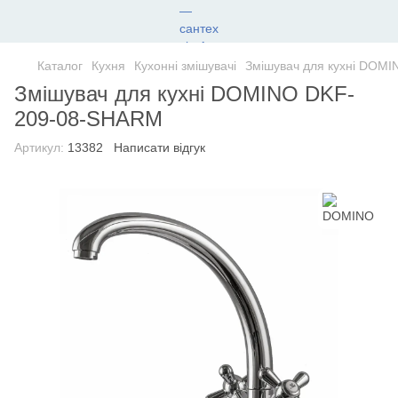
Каталог
Кухня
Кухонні змішувачі
Змішувач для кухні DOM
Змішувач для кухні DOMINO DKF-
209-08-SHARM
Артикул:
13382
Написати відгук