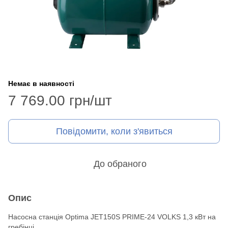
Немає в наявності
7 769.00 грн/шт
Повідомити, коли з'явиться
До обраного
Опис
Насосна станція Optima JET150S PRIME-24 VOLKS 1,3 кВт на
гребінці