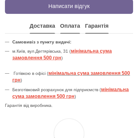
Написати відгук
Доставка
Оплата
Гарантія
Самовивіз з пункту видачі:
мінімальна сума
м.Київ, вул.Дегтярівська, 31 (
замовлення 500 грн
)
мінімальна сума замовлення 500
Готівкою в офісі (
грн
)
мінімальна
Безготівковий розрахунок для підприємств (
сума замовлення 500 грн
)
Гарантія від виробника.