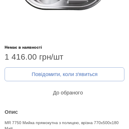
Немає в наявності
1 416.00 грн/шт
Повідомити, коли з'явиться
До обраного
Опис
MR 7750 Мийка прямокутна з полицею, врізна 770х500х180
Matt