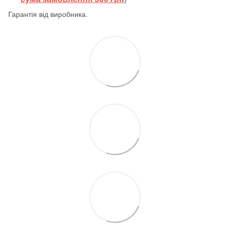
Гарантія від виробника.