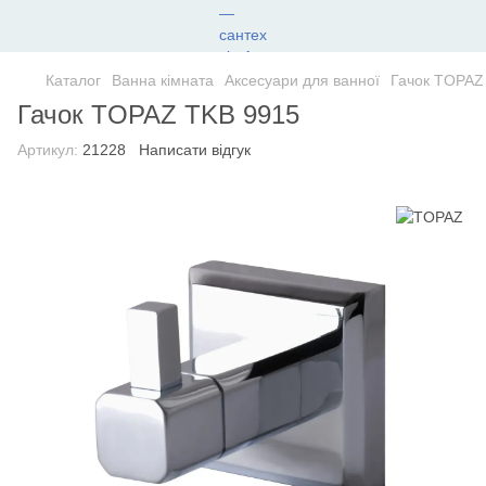
Каталог
Ванна кімната
Аксесуари для ванної
Гачок TOPAZ
Гачок TOPAZ TKB 9915
Артикул:
21228
Написати відгук