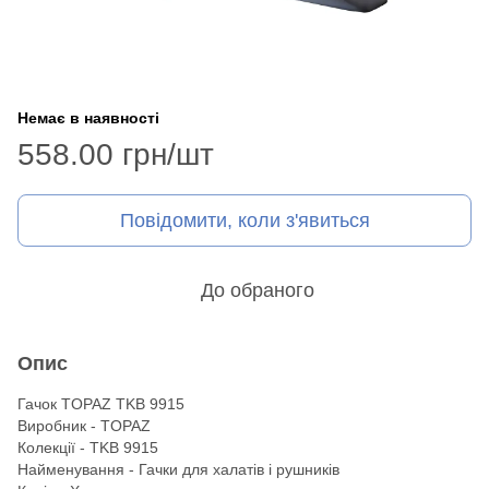
Немає в наявності
558.00 грн/шт
Повідомити, коли з'явиться
До обраного
Опис
Гачок TOPAZ TKB 9915
Виробник - TOPAZ
Колекції - TKB 9915
Найменування - Гачки для халатів і рушників