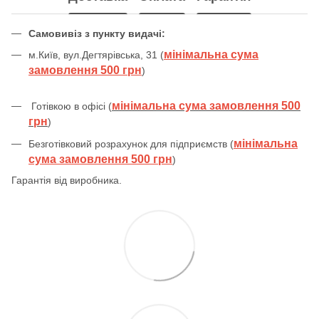
Самовивіз з пункту видачі:
мінімальна сума
м.Київ, вул.Дегтярівська, 31 (
замовлення 500 грн
)
мінімальна сума замовлення 500
Готівкою в офісі (
грн
)
мінімальна
Безготівковий розрахунок для підприємств (
сума замовлення 500 грн
)
Гарантія від виробника.