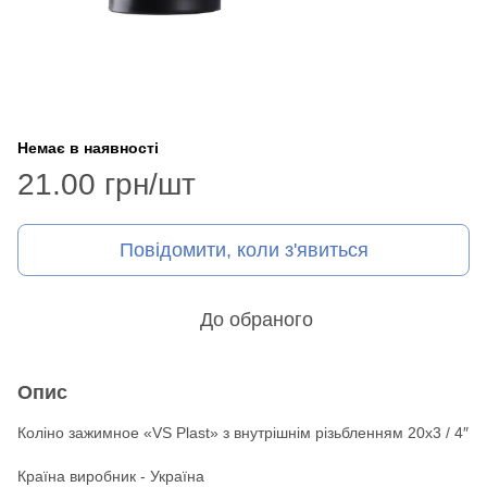
Немає в наявності
21.00 грн/шт
Повідомити, коли з'явиться
До обраного
Опис
Коліно зажимное «VS Plast» з внутрішнім різьбленням 20х3 / 4″
Країна виробник - Україна