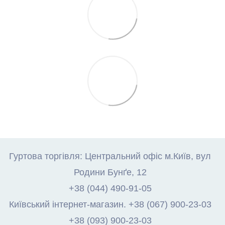
Гуртова торгівля: Центральний офіс м.Київ, вул
Родини Бунґе, 12
+38 (044) 490-91-05
Київський інтернет-магазин. +38 (067) 900-23-03
+38 (093) 900-23-03