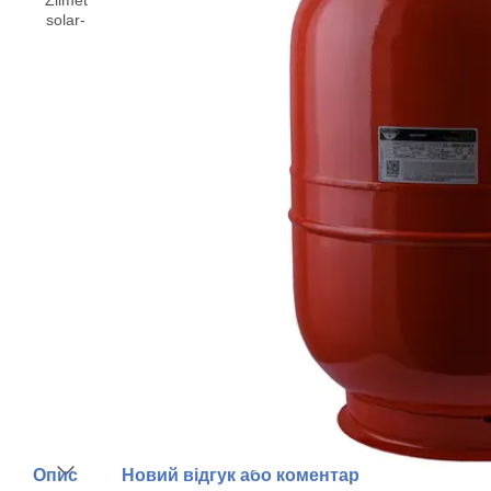
Опис
Новий відгук або коментар