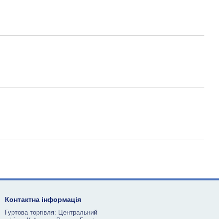
Контактна інформація
Гуртова торгівля: Центральний