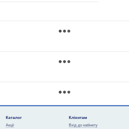
Каталог
Клієнтам
Акції
Вхід до кабінету