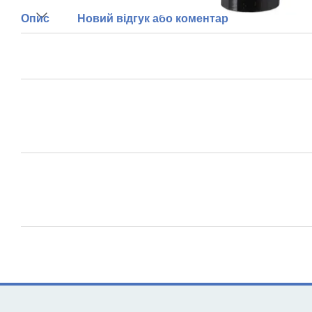
Опис
Новий відгук або коментар