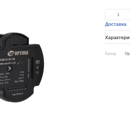
Доставка
Характери
Бренд
Op